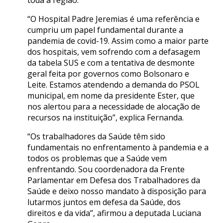
toda a região.
“O Hospital Padre Jeremias é uma referência e
cumpriu um papel fundamental durante a
pandemia de covid-19. Assim como a maior parte
dos hospitais, vem sofrendo com a defasagem
da tabela SUS e com a tentativa de desmonte
geral feita por governos como Bolsonaro e
Leite. Estamos atendendo a demanda do PSOL
municipal, em nome da presidente Ester, que
nos alertou para a necessidade de alocação de
recursos na instituição”, explica Fernanda.
“Os trabalhadores da Saúde têm sido
fundamentais no enfrentamento à pandemia e a
todos os problemas que a Saúde vem
enfrentando. Sou coordenadora da Frente
Parlamentar em Defesa dos Trabalhadores da
Saúde e deixo nosso mandato à disposição para
lutarmos juntos em defesa da Saúde, dos
direitos e da vida”, afirmou a deputada Luciana