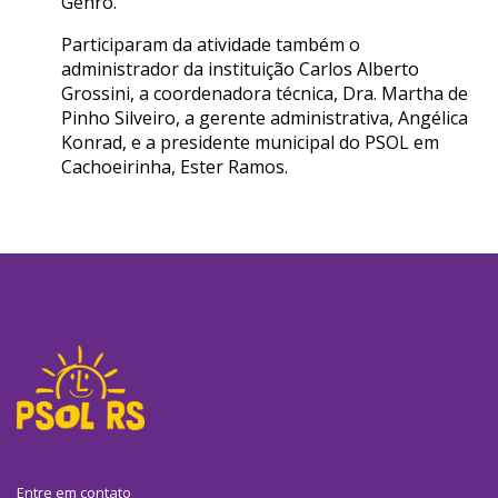
Genro.
Participaram da atividade também o
administrador da instituição Carlos Alberto
Grossini, a coordenadora técnica, Dra. Martha de
Pinho Silveiro, a gerente administrativa, Angélica
Konrad, e a presidente municipal do PSOL em
Cachoeirinha, Ester Ramos.
Entre em contato