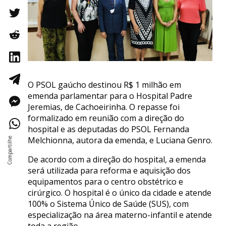
O PSOL gaúcho destinou R$ 1 milhão em
emenda parlamentar para o Hospital Padre
Jeremias, de Cachoeirinha. O repasse foi
formalizado em reunião com a direção do
hospital e as deputadas do PSOL Fernanda
Melchionna, autora da emenda, e Luciana Genro.
De acordo com a direção do hospital, a emenda
será utilizada para reforma e aquisição dos
equipamentos para o centro obstétrico e
cirúrgico. O hospital é o único da cidade e atende
100% o Sistema Único de Saúde (SUS), com
especialização na área materno-infantil e atende