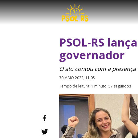
PSOL-RS lança
governador
O ato contou com a presença 
30 MAIO 2022, 11:05
Tempo de leitura: 1 minuto, 57 segundos