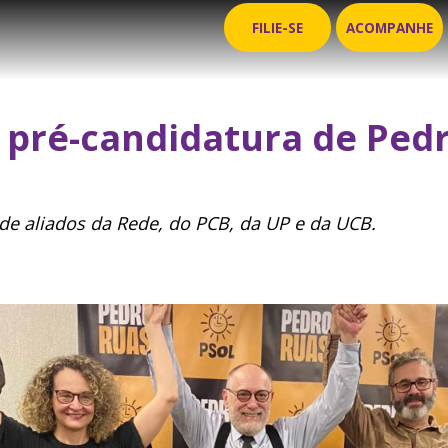
FILIE-SE
ACOMPANHE
 pré-candidatura de Ped
de aliados da Rede, do PCB, da UP e da UCB.