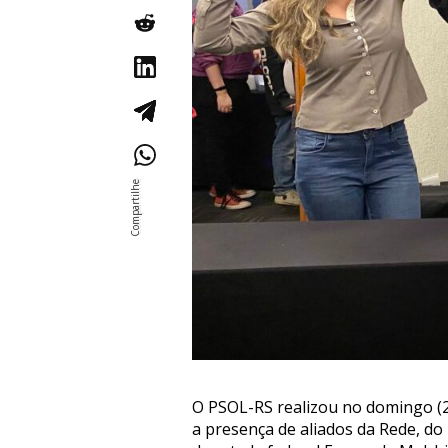
O PSOL-RS realizou no domingo (2
a presença de aliados da Rede, do