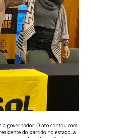
as a governador. O ato contou com
residente do partido no estado, a