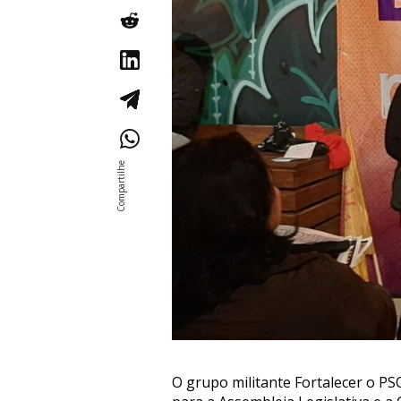
O grupo militante Fortalecer o PSO