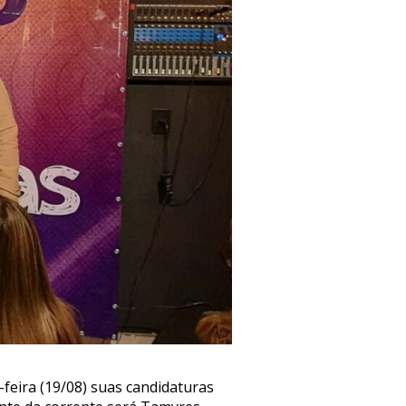
-feira (19/08) suas candidaturas