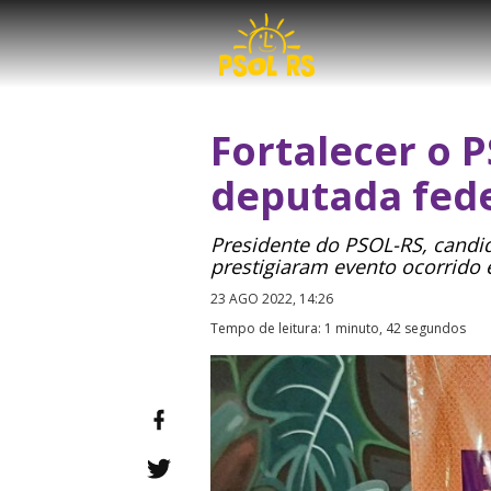
Fortalecer o 
deputada fede
Presidente do PSOL-RS, candid
prestigiaram evento ocorrido
23 AGO 2022, 14:26
Tempo de leitura: 1 minuto, 42 segundos