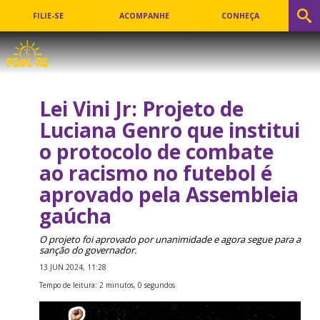
FILIE-SE
ACOMPANHE
CONHEÇA
Lei Vini Jr: Projeto de
Luciana Genro que institui
o protocolo de combate
ao racismo no futebol é
aprovado pela Assembleia
gaúcha
O projeto foi aprovado por unanimidade e agora segue para a
sanção do governador.
13 JUN 2024, 11:28
Tempo de leitura: 2 minutos, 0 segundos