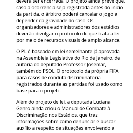
deverá ser encerrada. O projeto ainda prevê que,
caso a ocorrência seja registrada antes do início
da partida, o árbitro poderá cancelar o jogo a
depender da gravidade do caso. Os
organizadores e administradores dos estádios
deverão divulgar o protocolo de que trata a lei
por meio de recursos visuais de amplo alcance.
O PL é baseado em lei semelhante já aprovada
na Assembleia Legislativa do Rio de Janeiro, de
autoria do deputado Professor Josemar,
também do PSOL. O protocolo da própria FIFA
para casos de conduta discriminatória
registrados durante as partidas foi usado como
base para o projeto.
Além do projeto de lei, a deputada Luciana
Genro ainda criou o Manual de Combate à
Discriminação nos Estádios, que traz
informações sobre como denunciar e buscar
auxílio a respeito de situações envolvendo a