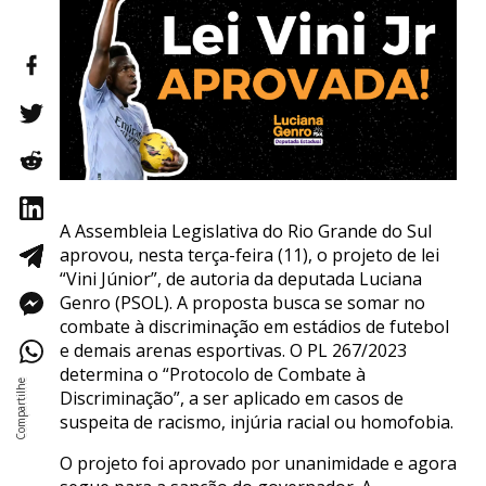
A Assembleia Legislativa do Rio Grande do Sul
aprovou, nesta terça-feira (11), o projeto de lei
“Vini Júnior”, de autoria da deputada Luciana
Genro (PSOL). A proposta busca se somar no
combate à discriminação em estádios de futebol
e demais arenas esportivas. O PL 267/2023
determina o “Protocolo de Combate à
Discriminação”, a ser aplicado em casos de
suspeita de racismo, injúria racial ou homofobia.
O projeto foi aprovado por unanimidade e agora