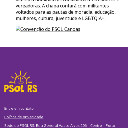
vereadoras. A chapa contará com militantes
voltados para as pautas de moradia, educação,
mulheres, cultura, juventude e LGBTQIA+.
Entre em contato
Política de privacidade
Sede do PSOL RS: Rua General Vasco Alves 206 – Centro – Porto