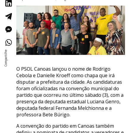
O PSOL Canoas lançou o nome de Rodrigo
Cebola e Danielle Kroeff como chapa que irá
disputar a prefeitura da cidade. As candidaturas
foram oficializadas na convenção municipal do
partido que ocorreu no último sábado (3), com a
presença da deputada estadual Luciana Genro,
deputada federal Fernanda Melchionna e a
professora Bete Búrigo.
A convenção do partido em Canoas também
definiu a nominata de candidatos a vereadores e