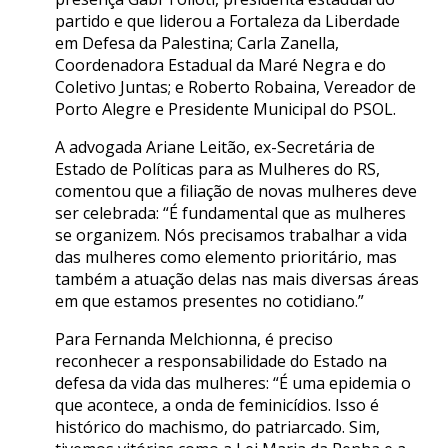
partido e que liderou a Fortaleza da Liberdade
em Defesa da Palestina; Carla Zanella,
Coordenadora Estadual da Maré Negra e do
Coletivo Juntas; e Roberto Robaina, Vereador de
Porto Alegre e Presidente Municipal do PSOL.
A advogada Ariane Leitão, ex-Secretária de
Estado de Políticas para as Mulheres do RS,
comentou que a filiação de novas mulheres deve
ser celebrada: “É fundamental que as mulheres
se organizem. Nós precisamos trabalhar a vida
das mulheres como elemento prioritário, mas
também a atuação delas nas mais diversas áreas
em que estamos presentes no cotidiano.”
Para Fernanda Melchionna, é preciso
reconhecer a responsabilidade do Estado na
defesa da vida das mulheres: “É uma epidemia o
que acontece, a onda de feminicídios. Isso é
histórico do machismo, do patriarcado. Sim,