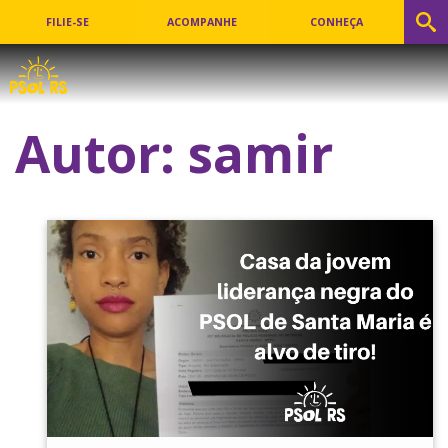
FILIE-SE
ACOMPANHE
CONHEÇA
Autor:
samir