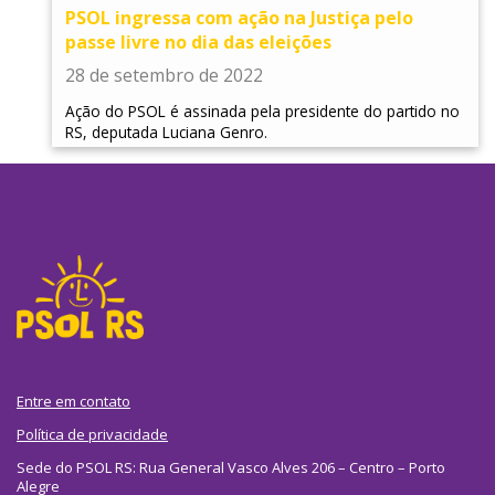
PSOL ingressa com ação na Justiça pelo
passe livre no dia das eleições
28 de setembro de 2022
Ação do PSOL é assinada pela presidente do partido no
RS, deputada Luciana Genro.
Entre em contato
Política de privacidade
Sede do PSOL RS: Rua General Vasco Alves 206 – Centro – Porto
Alegre