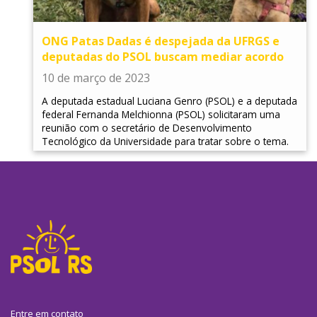
ONG Patas Dadas é despejada da UFRGS e
deputadas do PSOL buscam mediar acordo
10 de março de 2023
A deputada estadual Luciana Genro (PSOL) e a deputada
federal Fernanda Melchionna (PSOL) solicitaram uma
reunião com o secretário de Desenvolvimento
Tecnológico da Universidade para tratar sobre o tema.
Entre em contato