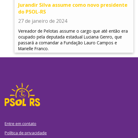
Jurandir Silva assume como novo presidente
do PSOL-RS
27 de janeiro de 2024
Vereador de Pelotas assume o cargo que até então era
ocupado pela deputada estadual Luciana Genro, que
passará a comandar a Fundação Lauro Campos e
Marielle Franco.
Entre em contato
Política de privacidade