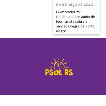
9 de março de 2022
Ex-vereador foi
condenado por audio de
teor racista sobre a
bancada negra de Porto
Alegre.