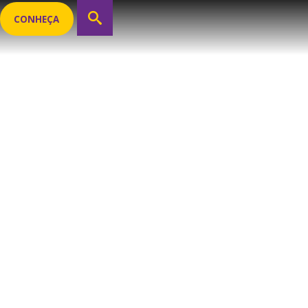
CONHEÇA