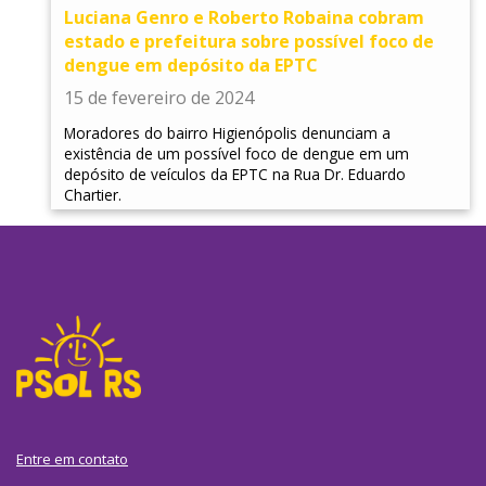
Luciana Genro e Roberto Robaina cobram
estado e prefeitura sobre possível foco de
dengue em depósito da EPTC
15 de fevereiro de 2024
Moradores do bairro Higienópolis denunciam a
existência de um possível foco de dengue em um
depósito de veículos da EPTC na Rua Dr. Eduardo
Chartier.
Entre em contato