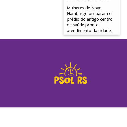
Mulheres de Novo
Hamburgo ocuparam o
prédio do antigo centro
de saúde pronto
atendimento da cidade.