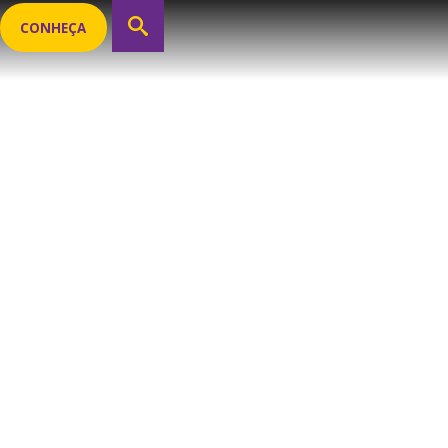
CONHEÇA