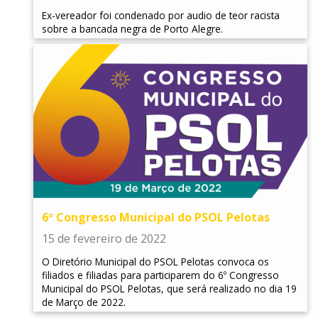
Ex-vereador foi condenado por audio de teor racista
sobre a bancada negra de Porto Alegre.
6º Congresso Municipal do PSOL Pelotas
15 de fevereiro de 2022
O Diretório Municipal do PSOL Pelotas convoca os
filiados e filiadas para participarem do 6º Congresso
Municipal do PSOL Pelotas, que será realizado no dia 19
de Março de 2022.