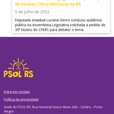
de Escolas Cívico-Militares no RS
5 de julho de 2022
Deputada estadual Luciana Genro conduziu audiência
pública na Assembleia Legislativa solicitada a pedido do
39º Núcleo do CPERS para debater o tema.
Entre em contato
Política de privacidade
Sede do PSOL RS: Rua General Vasco Alves 206 – Centro – Porto
Alegre