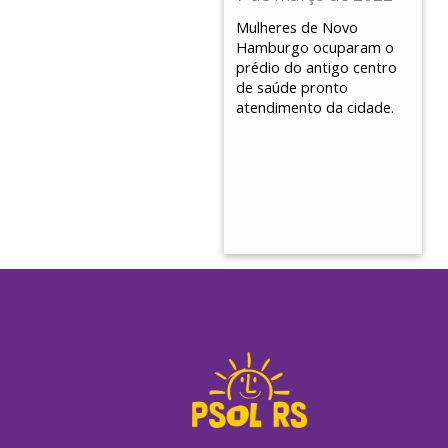
Mulheres de Novo
Hamburgo ocuparam o
prédio do antigo centro
de saúde pronto
atendimento da cidade.