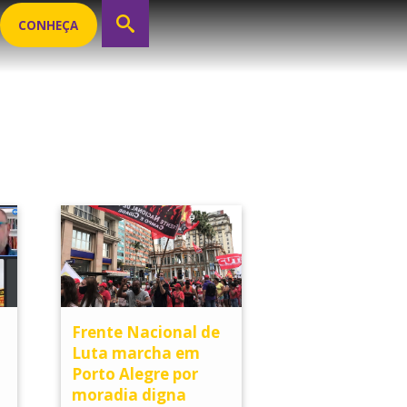
CONHEÇA
Frente Nacional de
Luta marcha em
Porto Alegre por
moradia digna