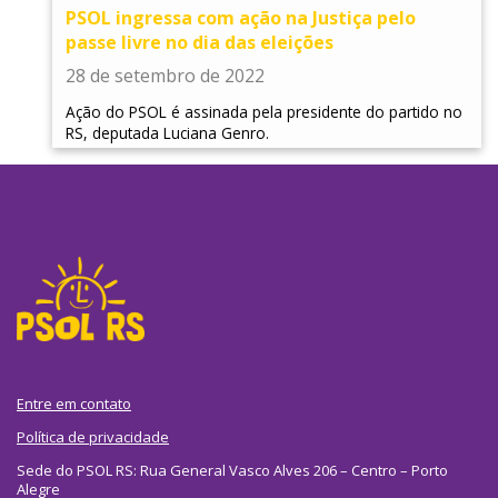
PSOL ingressa com ação na Justiça pelo
passe livre no dia das eleições
28 de setembro de 2022
Ação do PSOL é assinada pela presidente do partido no
RS, deputada Luciana Genro.
Entre em contato
Política de privacidade
Sede do PSOL RS: Rua General Vasco Alves 206 – Centro – Porto
Alegre