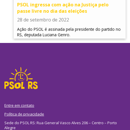
PSOL ingressa com ação na Justiça pelo
passe livre no dia das eleições
28 de setembro de 2022
Ação do PSOL é assinada pela presidente do partido no
RS, deputada Luciana Genro.
Entre em contato
Política de privacidade
Sede do PSOL RS: Rua General Vasco Alves 206 – Centro – Porto
Alegre