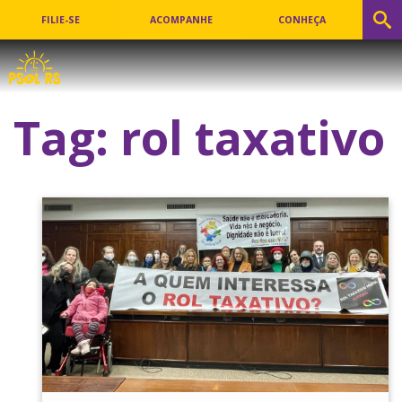
FILIE-SE
ACOMPANHE
CONHEÇA
Tag:
rol taxativo