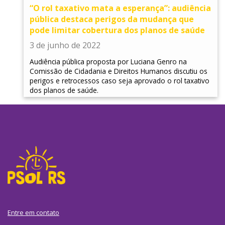
“O rol taxativo mata a esperança”: audiência
pública destaca perigos da mudança que
pode limitar cobertura dos planos de saúde
3 de junho de 2022
Audiência pública proposta por Luciana Genro na
Comissão de Cidadania e Direitos Humanos discutiu os
perigos e retrocessos caso seja aprovado o rol taxativo
dos planos de saúde.
Entre em contato