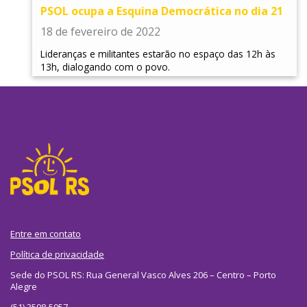
PSOL ocupa a Esquina Democrática no dia 21
18 de fevereiro de 2022
Lideranças e militantes estarão no espaço das 12h às
13h, dialogando com o povo.
Entre em contato
Política de privacidade
Sede do PSOL RS: Rua General Vasco Alves 206 – Centro – Porto
Alegre