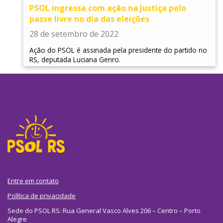
PSOL ingressa com ação na Justiça pelo
passe livre no dia das eleições
28 de setembro de 2022
Ação do PSOL é assinada pela presidente do partido no
RS, deputada Luciana Genro.
Entre em contato
Política de privacidade
Sede do PSOL RS: Rua General Vasco Alves 206 – Centro – Porto
Alegre