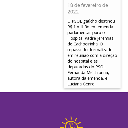
18 de fevereiro de
2022
O PSOL gaúcho destinou
R$ 1 milhão em emenda
parlamentar para o
Hospital Padre Jeremias,
de Cachoeirinha. O
repasse foi formalizado
em reunião com a direção
do hospital e as
deputadas do PSOL
Fernanda Melchionna,
autora da emenda, e
Luciana Genro.