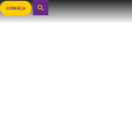
CONHEÇA