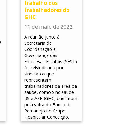
trabalho dos
trabalhadores do
GHC
11 de maio de 2022
A reunião junto à
a
Secretaria de
Coordenação e
Governança das
Empresas Estatais (SEST)
foi reivindicada por
sindicatos que
representam
trabalhadores da área da
saúde, como Sindisaúde-
RS e ASERGHC, que lutam
pela volta do Banco de
Remanejo no Grupo
Hospitalar Conceição.