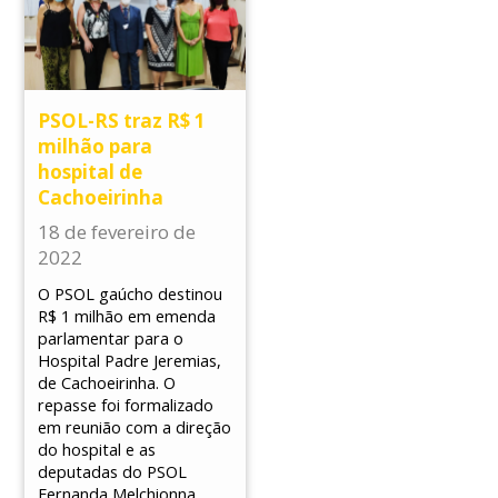
PSOL-RS traz R$ 1
milhão para
hospital de
Cachoeirinha
18 de fevereiro de
2022
O PSOL gaúcho destinou
R$ 1 milhão em emenda
parlamentar para o
Hospital Padre Jeremias,
de Cachoeirinha. O
repasse foi formalizado
em reunião com a direção
do hospital e as
deputadas do PSOL
Fernanda Melchionna,