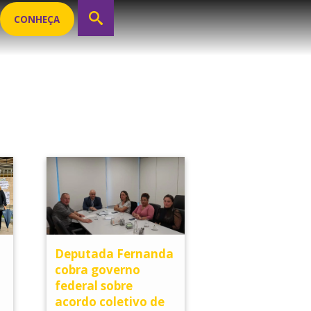
CONHEÇA
Deputada Fernanda
cobra governo
federal sobre
acordo coletivo de