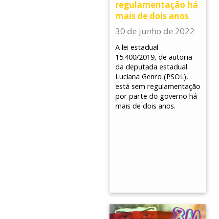
regulamentação há
mais de dois anos
30 de junho de 2022
A lei estadual
15.400/2019, de autoria
da deputada estadual
Luciana Genro (PSOL),
está sem regulamentação
por parte do governo há
mais de dois anos.