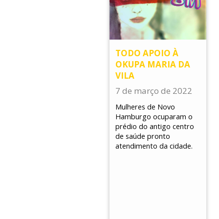
TODO APOIO À
OKUPA MARIA DA
VILA
7 de março de 2022
Mulheres de Novo
Hamburgo ocuparam o
prédio do antigo centro
de saúde pronto
atendimento da cidade.